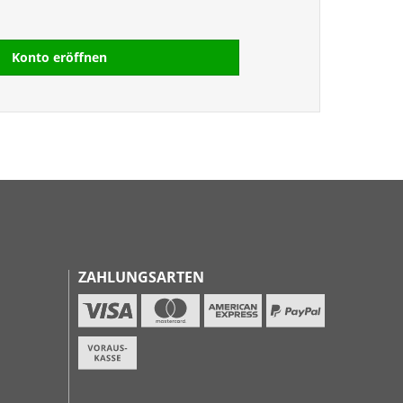
Konto eröffnen
ZAHLUNGSARTEN