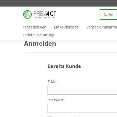
Tragetaschen
Einkaufskörbe
Verpackungsarm
Ladenausstattung
Anmelden
Bereits Kunde
E-Mail
Passwort