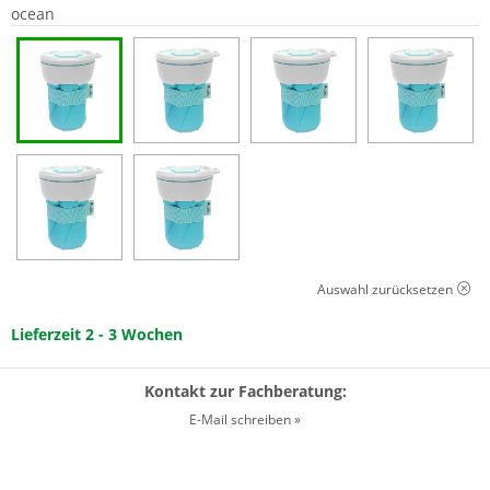
ocean
Auswahl zurücksetzen
Lieferzeit 2 - 3 Wochen
Kontakt zur Fachberatung:
E-Mail schreiben »