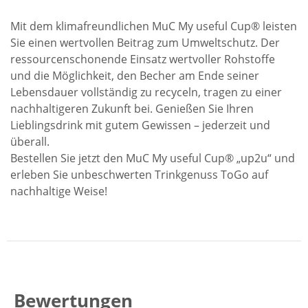
Mit dem klimafreundlichen MuC My useful Cup® leisten
Sie einen wertvollen Beitrag zum Umweltschutz. Der
ressourcenschonende Einsatz wertvoller Rohstoffe
und die Möglichkeit, den Becher am Ende seiner
Lebensdauer vollständig zu recyceln, tragen zu einer
nachhaltigeren Zukunft bei. Genießen Sie Ihren
Lieblingsdrink mit gutem Gewissen – jederzeit und
überall.
Bestellen Sie jetzt den MuC My useful Cup® „up2u“ und
erleben Sie unbeschwerten Trinkgenuss ToGo auf
nachhaltige Weise!
Bewertungen