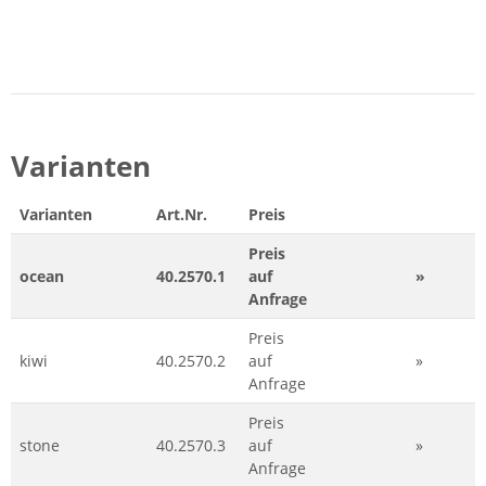
Varianten
Varianten
Art.Nr.
Preis
Preis
ocean
40.2570.1
auf
»
Anfrage
Preis
kiwi
40.2570.2
auf
»
Anfrage
Preis
stone
40.2570.3
auf
»
Anfrage