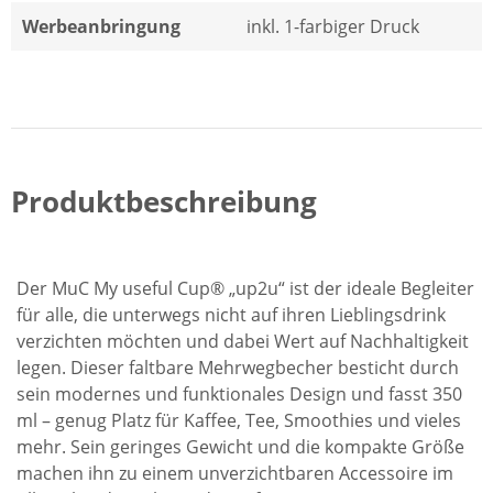
Werbeanbringung
inkl. 1-farbiger Druck
Produktbeschreibung
Der MuC My useful Cup® „up2u“ ist der ideale Begleiter
für alle, die unterwegs nicht auf ihren Lieblingsdrink
verzichten möchten und dabei Wert auf Nachhaltigkeit
legen. Dieser faltbare Mehrwegbecher besticht durch
sein modernes und funktionales Design und fasst 350
ml – genug Platz für Kaffee, Tee, Smoothies und vieles
mehr. Sein geringes Gewicht und die kompakte Größe
machen ihn zu einem unverzichtbaren Accessoire im