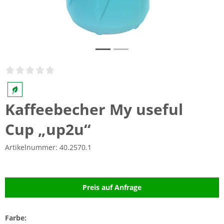
Kaffeebecher My useful
Cup „up2u“
Artikelnummer:
40.2570.1
Preis auf Anfrage
Farbe: