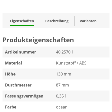
Eigenschaften
Beschreibung
Varianten
Produkteigenschaften
Artikelnummer
40.2570.1
Material
Kunststoff / ABS
Höhe
130 mm
Durchmesser
87 mm
Fassungsvermögen
0,35 l
Farbe
ocean