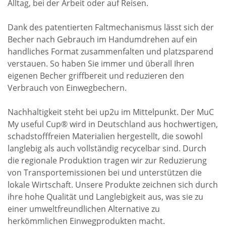
Alltag, bei der Arbeit oder auf Reisen.
Dank des patentierten Faltmechanismus lässt sich der
Becher nach Gebrauch im Handumdrehen auf ein
handliches Format zusammenfalten und platzsparend
verstauen. So haben Sie immer und überall Ihren
eigenen Becher griffbereit und reduzieren den
Verbrauch von Einwegbechern.
Nachhaltigkeit steht bei up2u im Mittelpunkt. Der MuC
My useful Cup® wird in Deutschland aus hochwertigen,
schadstofffreien Materialien hergestellt, die sowohl
langlebig als auch vollständig recycelbar sind. Durch
die regionale Produktion tragen wir zur Reduzierung
von Transportemissionen bei und unterstützen die
lokale Wirtschaft. Unsere Produkte zeichnen sich durch
ihre hohe Qualität und Langlebigkeit aus, was sie zu
einer umweltfreundlichen Alternative zu
herkömmlichen Einwegprodukten macht.