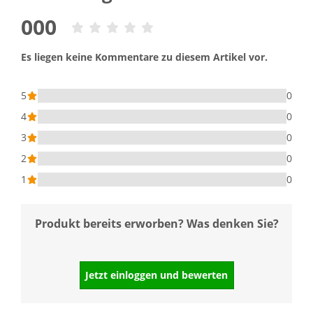
000
Es liegen keine Kommentare zu diesem Artikel vor.
5
0
4
0
3
0
2
0
1
0
Produkt bereits erworben? Was denken Sie?
Jetzt einloggen und bewerten