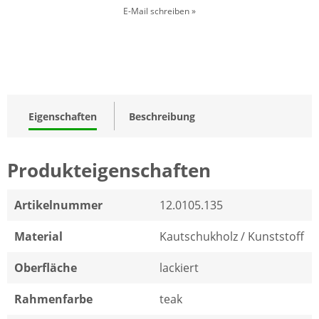
E-Mail schreiben »
Eigenschaften
Beschreibung
Produkteigenschaften
Artikelnummer
12.0105.135
Material
Kautschukholz / Kunststoff
Oberfläche
lackiert
Rahmenfarbe
teak