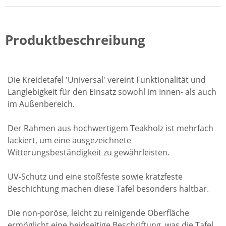
Produktbeschreibung
Die Kreidetafel 'Universal' vereint Funktionalität und
Langlebigkeit für den Einsatz sowohl im Innen- als auch
im Außenbereich.
Der Rahmen aus hochwertigem Teakholz ist mehrfach
lackiert, um eine ausgezeichnete
Witterungsbeständigkeit zu gewährleisten.
UV-Schutz und eine stoßfeste sowie kratzfeste
Beschichtung machen diese Tafel besonders haltbar.
Die non-poröse, leicht zu reinigende Oberfläche
ermöglicht eine beidseitige Beschriftung, was die Tafel