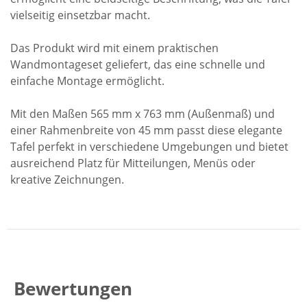
vielseitig einsetzbar macht.
Das Produkt wird mit einem praktischen
Wandmontageset geliefert, das eine schnelle und
einfache Montage ermöglicht.
Mit den Maßen 565 mm x 763 mm (Außenmaß) und
einer Rahmenbreite von 45 mm passt diese elegante
Tafel perfekt in verschiedene Umgebungen und bietet
ausreichend Platz für Mitteilungen, Menüs oder
kreative Zeichnungen.
Bewertungen