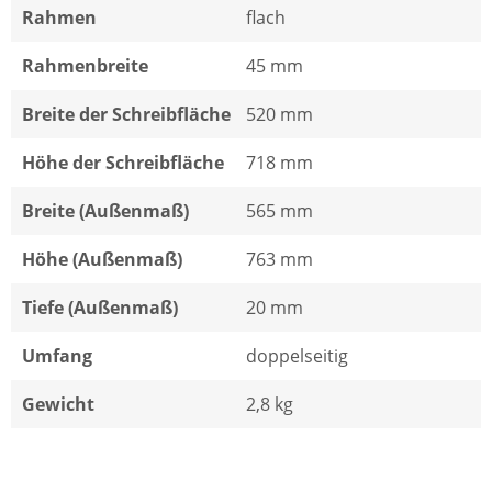
Rahmen
flach
Rahmenbreite
45 mm
Breite der Schreibfläche
520 mm
Höhe der Schreibfläche
718 mm
Breite (Außenmaß)
565 mm
Höhe (Außenmaß)
763 mm
Tiefe (Außenmaß)
20 mm
Umfang
doppelseitig
Gewicht
2,8 kg