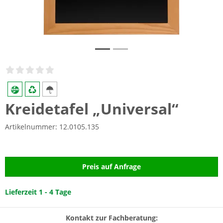
Kreidetafel „Universal“
Artikelnummer:
12.0105.135
Preis auf Anfrage
Lieferzeit 1 - 4 Tage
Kontakt zur Fachberatung: