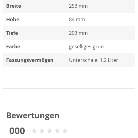
Breite
253 mm
Höhe
84 mm
Tiefe
203 mm
Farbe
geselliges grün
Fassungsvermögen
Unterschale: 1,2 Liter
Bewertungen
000