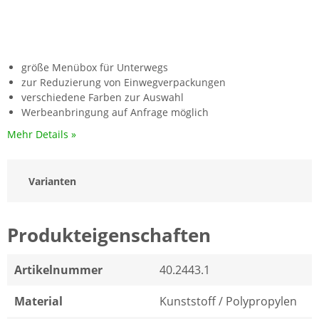
größe Menübox für Unterwegs
zur Reduzierung von Einwegverpackungen
verschiedene Farben zur Auswahl
Werbeanbringung auf Anfrage möglich
Mehr Details »
Varianten
Produkteigenschaften
Artikelnummer
40.2443.1
Material
Kunststoff / Polypropylen