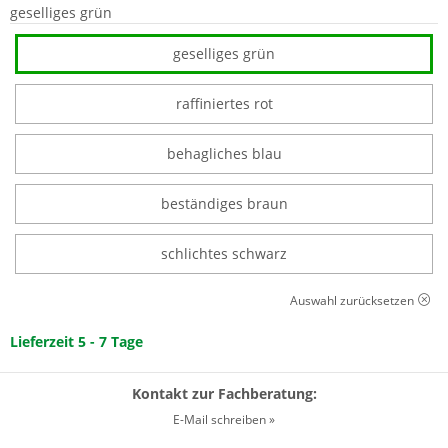
geselliges grün
geselliges grün
raffiniertes rot
behagliches blau
beständiges braun
schlichtes schwarz
Auswahl zurücksetzen
Lieferzeit 5 - 7 Tage
Kontakt zur Fachberatung:
E-Mail schreiben »