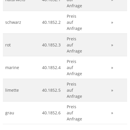
Anfrage
Preis
schwarz
40.1852.2
auf
»
Anfrage
Preis
rot
40.1852.3
auf
»
Anfrage
Preis
marine
40.1852.4
auf
»
Anfrage
Preis
limette
40.1852.5
auf
»
Anfrage
Preis
grau
40.1852.6
auf
»
Anfrage