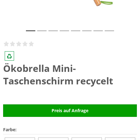
Ökobrella Mini-
Taschenschirm recycelt
Preis auf Anfrage
Farbe: