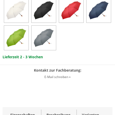
Lieferzeit 2 - 3 Wochen
Kontakt zur Fachberatung:
E-Mail schreiben »
Eigenschaften
Beschreibung
Varianten