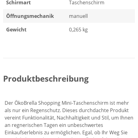
Schirmart
Taschenschirm
Öffnungsmechanik
manuell
Gewicht
0,265 kg
Produktbeschreibung
Der ÖkoBrella Shopping Mini-Taschenschirm ist mehr
als nur ein Regenschutz. Dieses durchdachte Produkt
vereint Funktionalität, Nachhaltigkeit und Stil, um Ihnen
an regnerischen Tagen ein unbeschwertes
Einkaufserlebnis zu ermöglichen. Egal, ob Ihr Weg Sie