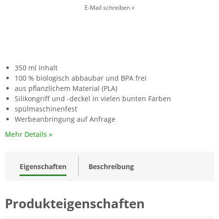
E-Mail schreiben »
350 ml Inhalt
100 % biologisch abbaubar und BPA frei
aus pflanzlichem Material (PLA)
Silikongriff und -deckel in vielen bunten Farben
spülmaschinenfest
Werbeanbringung auf Anfrage
Mehr Details »
Eigenschaften
Beschreibung
Produkteigenschaften