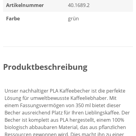
Artikelnummer
40.1689.2
Farbe
grün
Produktbeschreibung
Unser nachhaltiger PLA Kaffeebecher ist die perfekte
Lösung für umweltbewusste Kaffeeliebhaber. Mit
einem Fassungsvermögen von 350 ml bietet dieser
Becher ausreichend Platz für Ihren Lieblingskaffee. Der
Becher ist komplett aus PLA hergestellt, einem 100%
biologisch abbaubaren Material, das aus pflanzlichen
Ressourcen gewonnen wird. Dies macht ihn zu einer