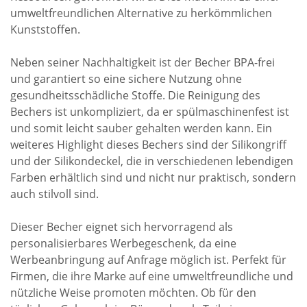
umweltfreundlichen Alternative zu herkömmlichen
Kunststoffen.
Neben seiner Nachhaltigkeit ist der Becher BPA-frei
und garantiert so eine sichere Nutzung ohne
gesundheitsschädliche Stoffe. Die Reinigung des
Bechers ist unkompliziert, da er spülmaschinenfest ist
und somit leicht sauber gehalten werden kann. Ein
weiteres Highlight dieses Bechers sind der Silikongriff
und der Silikondeckel, die in verschiedenen lebendigen
Farben erhältlich sind und nicht nur praktisch, sondern
auch stilvoll sind.
Dieser Becher eignet sich hervorragend als
personalisierbares Werbegeschenk, da eine
Werbeanbringung auf Anfrage möglich ist. Perfekt für
Firmen, die ihre Marke auf eine umweltfreundliche und
nützliche Weise promoten möchten. Ob für den