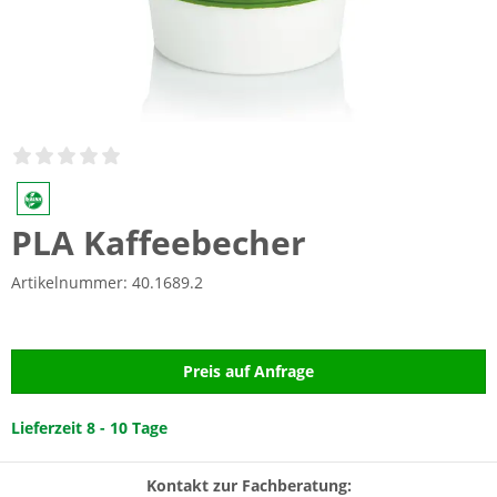
PLA Kaffeebecher
Artikelnummer:
40.1689.2
Preis auf Anfrage
Lieferzeit 8 - 10 Tage
Kontakt zur Fachberatung: