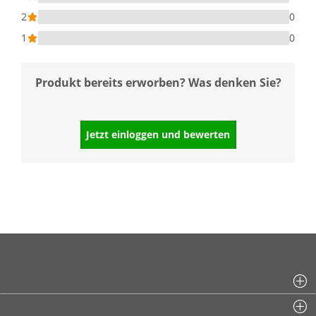
2
0
1
0
Produkt bereits erworben? Was denken Sie?
Jetzt einloggen und bewerten
Fragen an uns
Informationen