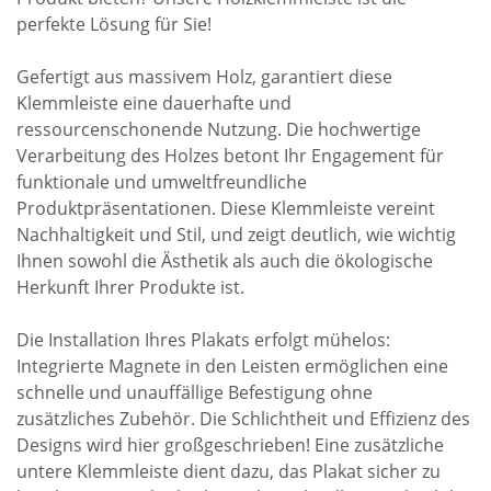
perfekte Lösung für Sie!
Gefertigt aus massivem Holz, garantiert diese
Klemmleiste eine dauerhafte und
ressourcenschonende Nutzung. Die hochwertige
Verarbeitung des Holzes betont Ihr Engagement für
funktionale und umweltfreundliche
Produktpräsentationen. Diese Klemmleiste vereint
Nachhaltigkeit und Stil, und zeigt deutlich, wie wichtig
Ihnen sowohl die Ästhetik als auch die ökologische
Herkunft Ihrer Produkte ist.
Die Installation Ihres Plakats erfolgt mühelos:
Integrierte Magnete in den Leisten ermöglichen eine
schnelle und unauffällige Befestigung ohne
zusätzliches Zubehör. Die Schlichtheit und Effizienz des
Designs wird hier großgeschrieben! Eine zusätzliche
untere Klemmleiste dient dazu, das Plakat sicher zu