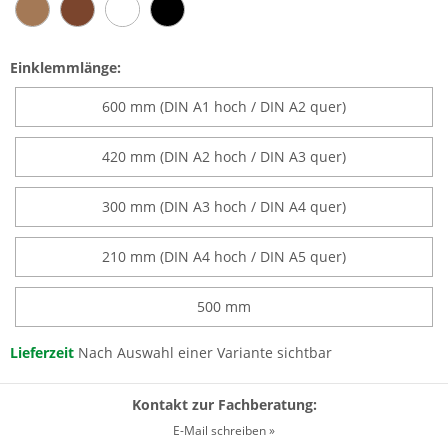
Einklemmlänge:
600 mm (DIN A1 hoch / DIN A2 quer)
420 mm (DIN A2 hoch / DIN A3 quer)
300 mm (DIN A3 hoch / DIN A4 quer)
210 mm (DIN A4 hoch / DIN A5 quer)
500 mm
Lieferzeit
Nach Auswahl einer Variante sichtbar
Kontakt zur Fachberatung:
E-Mail schreiben »