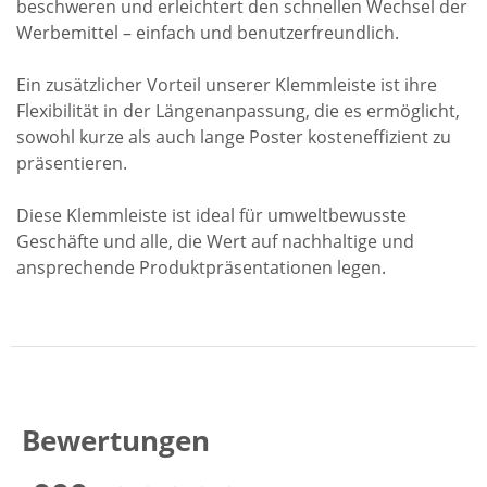
beschweren und erleichtert den schnellen Wechsel der
Werbemittel – einfach und benutzerfreundlich.
Ein zusätzlicher Vorteil unserer Klemmleiste ist ihre
Flexibilität in der Längenanpassung, die es ermöglicht,
sowohl kurze als auch lange Poster kosteneffizient zu
präsentieren.
Diese Klemmleiste ist ideal für umweltbewusste
Geschäfte und alle, die Wert auf nachhaltige und
ansprechende Produktpräsentationen legen.
Bewertungen