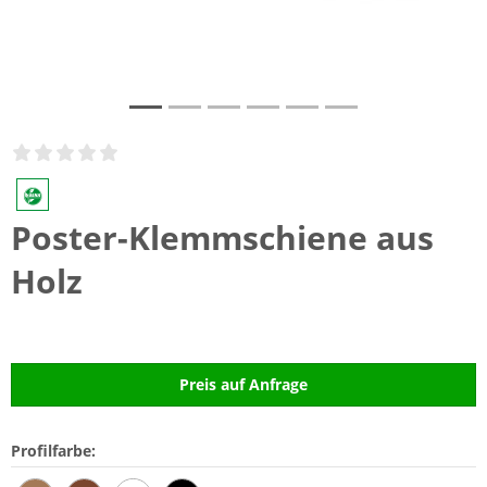
Poster-Klemmschiene aus
Holz
Preis auf Anfrage
Profilfarbe: