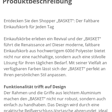
Produktbeschreibung
Entdecken Sie den Shopper „BASKET“: Der Faltbare
Einkaufskorb für Jeden Tag
Einkaufskörbe erleben ein Revival und der „BASKET“
führt die Renaissance an! Dieser moderne, faltbare
Einkaufskorb aus hochwertigem 600d Polyester bietet
nicht nur eine nachhaltige, sondern auch eine stilvolle
Lösung für Ihren täglichen Bedarf. Mit seiner Vielfalt an
verfügbaren Farben lässt sich der „BASKET“ perfekt an
Ihren persönlichen Stil anpassen.
Funktionalität trifft auf Design
Der Rahmen und die Griffe aus leichtem Aluminium
machen den „BASKET“ nicht nur robust, sondern auch
einfach zu handhaben. Das Design wird durch eine
praktische Reißverschluss-Vortasche abgerundet, ideal