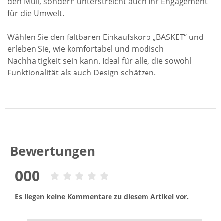
den Müll, sondern unterstreicht auch Ihr Engagement
für die Umwelt.
Wählen Sie den faltbaren Einkaufskorb „BASKET“ und
erleben Sie, wie komfortabel und modisch
Nachhaltigkeit sein kann. Ideal für alle, die sowohl
Funktionalität als auch Design schätzen.
Bewertungen
000
Es liegen keine Kommentare zu diesem Artikel vor.