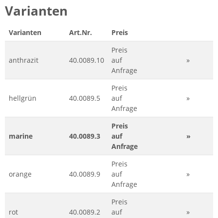
Varianten
Varianten
Art.Nr.
Preis
Preis
anthrazit
40.0089.10
auf
»
Anfrage
Preis
hellgrün
40.0089.5
auf
»
Anfrage
Preis
marine
40.0089.3
auf
»
Anfrage
Preis
orange
40.0089.9
auf
»
Anfrage
Preis
rot
40.0089.2
auf
»