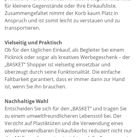
für kleinere Gegenstände oder Ihre Einkaufsliste.
Zusammengefaltet nimmt der Korb kaum Platz in
Anspruch und ist somit leicht zu verstauen und zu
transportieren.
Vielseitig und Praktisch
Ob für den täglichen Einkauf, als Begleiter bei einem
Picknick oder sogar als kreatives Werbegeschenk – der
„BASKET“ Shopper ist vielseitig einsetzbar und
überzeugt durch seine Funktionalität. Die einfache
Faltbarkeit garantiert, dass er immer dann zur Hand
ist, wenn Sie ihn brauchen.
Nachhaltige Wahl
Entscheiden Sie sich für den „BASKET“ und tragen Sie
zu einem umweltfreundlicheren Lebensstil bei. Der
Verzicht auf Plastiktüten und die Verwendung eines
wiederverwendbaren Einkaufskorbs reduziert nicht nur