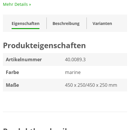
Mehr Details »
Eigenschaften
Beschreibung
Varianten
Produkteigenschaften
Artikelnummer
40.0089.3
Farbe
marine
Maße
450 x 250/450 x 250 mm