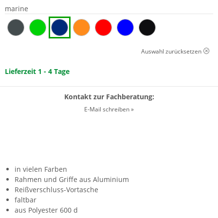
marine
Auswahl zurücksetzen
Lieferzeit 1 - 4 Tage
Kontakt zur Fachberatung:
E-Mail schreiben »
in vielen Farben
Rahmen und Griffe aus Aluminium
Reißverschluss-Vortasche
faltbar
aus Polyester 600 d