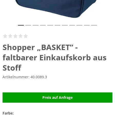
Shopper „BASKET” -
faltbarer Einkaufskorb aus
Stoff
Artikelnummer:
40.0089.3
Preis auf Anfrage
Farbe: