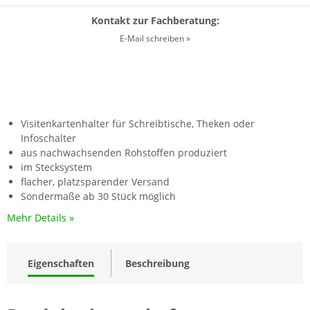
Kontakt zur Fachberatung:
E-Mail schreiben »
Visitenkartenhalter für Schreibtische, Theken oder
Infoschalter
aus nachwachsenden Rohstoffen produziert
im Stecksystem
flacher, platzsparender Versand
Sondermaße ab 30 Stück möglich
Mehr Details »
Eigenschaften
Beschreibung