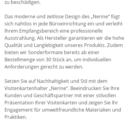
zu beschädigen.
Das moderne und zeitlose Design des „Nerine“ fügt
sich nahtlos in jede Büroeinrichtung ein und verleiht
Ihrem Empfangsbereich eine professionelle
Ausstrahlung. Als Hersteller garantieren wir die hohe
Qualität und Langlebigkeit unseres Produkts. Zudem
bieten wir Sonderformate bereits ab einer
Bestellmenge von 30 Stück an, um individuellen
Anforderungen gerecht zu werden.
Setzen Sie auf Nachhaltigkeit und Stil mit dem
Visitenkartenhalter „Nerine“. Beeindrucken Sie Ihre
Kunden und Geschäftspartner mit einer stilvollen
Präsentation Ihrer Visitenkarten und zeigen Sie Ihr
Engagement für umweltfreundliche Materialien und
Praktiken.