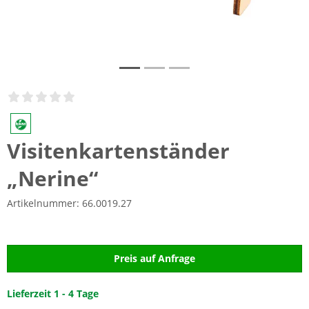
Visitenkartenständer
„Nerine“
Artikelnummer:
66.0019.27
Preis auf Anfrage
Lieferzeit 1 - 4 Tage