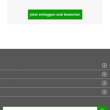
Jetzt einloggen und bewerten
Fragen an uns
Informationen
Sitemap
Zahlungsarten